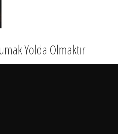
kumak Yolda Olmaktır