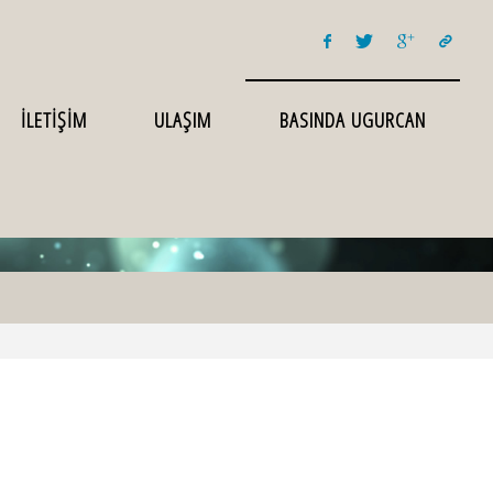
İLETİŞİM
ULAŞIM
BASINDA UGURCAN