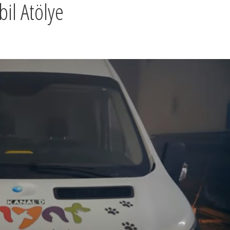
il Atölye