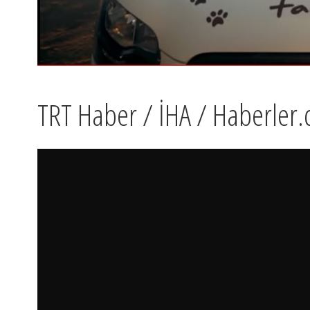
TRT Haber / İHA / Haberler